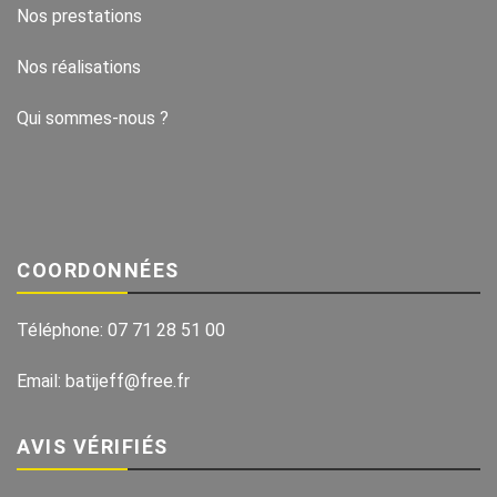
Nos prestations
Nos réalisations
Qui sommes-nous ?
COORDONNÉES
Téléphone:
07 71 28 51 00
Email:
batijeff@free.fr
AVIS VÉRIFIÉS