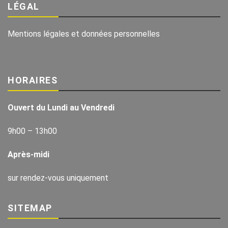
LÉGAL
Mentions légales et données personnelles
HORAIRES
Ouvert du Lundi au Vendredi
9h00 – 13h00
Après-midi
sur rendez-vous uniquement
SITEMAP