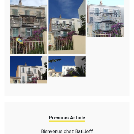
Previous Article
Bienvenue chez BatiJeff