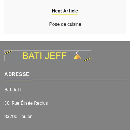
Next Article
Pose de cuisine
ADRESSE
BatiJeff
30, Rue Élisée Reclus
83200 Toulon