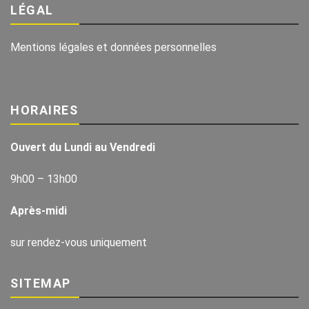
LÉGAL
Mentions légales et données personnelles
HORAIRES
Ouvert du Lundi au Vendredi
9h00 – 13h00
Après-midi
sur rendez-vous uniquement
SITEMAP