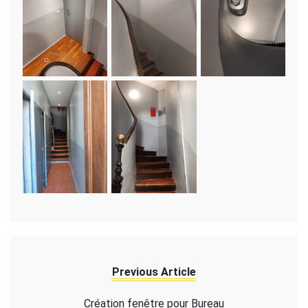
Previous Article
Création fenêtre pour Bureau