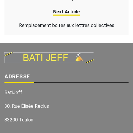
Next Article
Remplacement boites aux lettres collectives
ADRESSE
BatiJeff
30, Rue Élisée Reclus
83200 Toulon