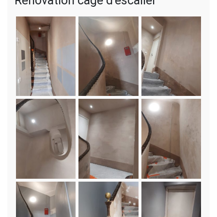
Rénovation cage d’escalier