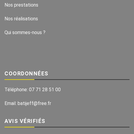
Nos prestations
Nos réalisations
Qui sommes-nous ?
COORDONNÉES
Téléphone:
07 71 28 51 00
Email:
batijeff@free.fr
AVIS VÉRIFIÉS