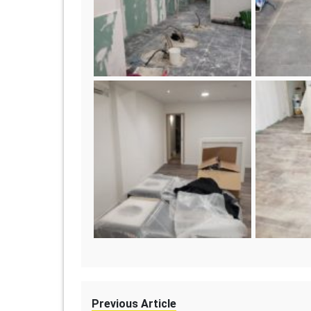
Previous Article