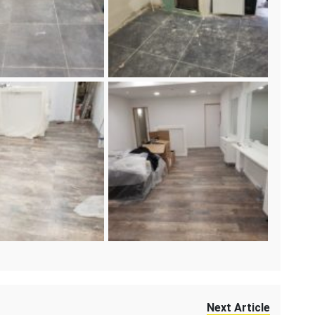
Next Article