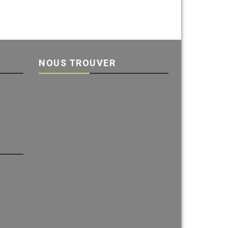
NOUS TROUVER