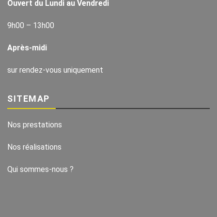
Ouvert du Lundi au Vendredi
9h00 – 13h00
Après-midi
sur rendez-vous uniquement
SITEMAP
Nos prestations
Nos réalisations
Qui sommes-nous ?