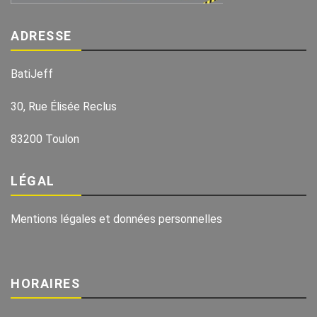
ADRESSE
BatiJeff
30, Rue Élisée Reclus
83200 Toulon
LÉGAL
Mentions légales et données personnelles
HORAIRES